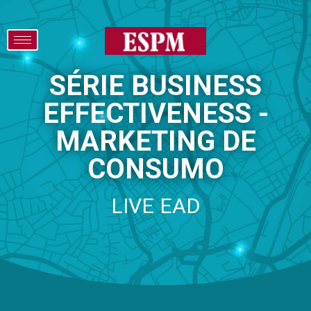
SÉRIE BUSINESS
EFFECTIVENESS -
MARKETING DE
CONSUMO
LIVE EAD