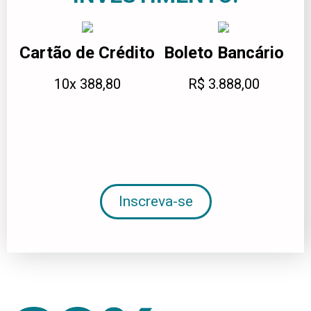
Cartão de Crédito
Boleto Bancário
10x 388,80
R$ 3.888,00
Inscreva-se