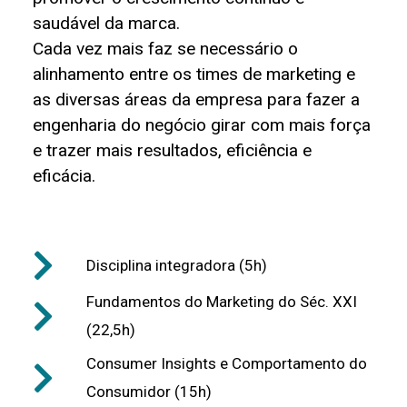
saudável da marca.
Cada vez mais faz se necessário o
alinhamento entre os times de marketing e
as diversas áreas da empresa para fazer a
engenharia do negócio girar com mais força
e trazer mais resultados, eficiência e
eficácia.
Disciplina integradora (5h)
Fundamentos do Marketing do Séc. XXI
(22,5h)
Consumer Insights e Comportamento do
Consumidor (15h)