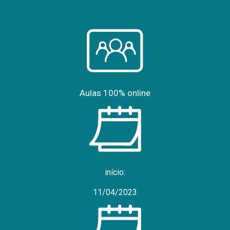
Aulas 100% online
início:
11/04/2023