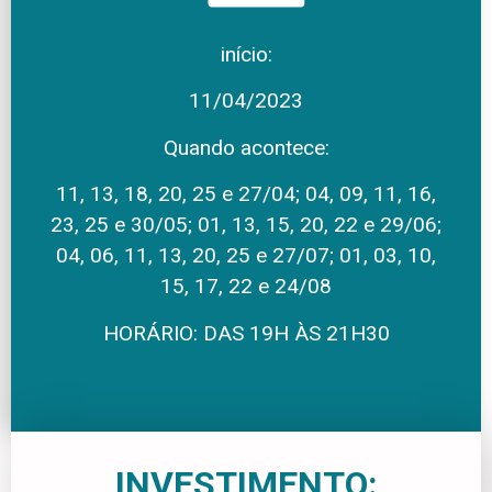
início:
11/04/2023
Quando acontece:
11, 13, 18, 20, 25 e 27/04; 04, 09, 11, 16,
23, 25 e 30/05; 01, 13, 15, 20, 22 e 29/06;
04, 06, 11, 13, 20, 25 e 27/07; 01, 03, 10,
15, 17, 22 e 24/08
HORÁRIO:
DAS 19H ÀS 21H30
INVESTIMENTO: