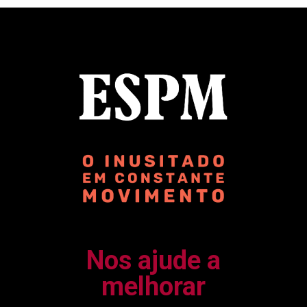
Nos ajude a
melhorar