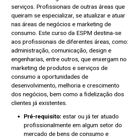
serviços. Profissionais de outras áreas que
queiram se especializar, se atualizar e atuar
nas áreas de negócios e marketing de
consumo. Este curso da ESPM destina-se
aos profissionais de diferentes áreas, como:
administração, comunicação, design e
engenharias, entre outros, que enxergam no
marketing de produtos e serviços de
consumo a oportunidades de
desenvolvimento, melhoria e crescimento
dos negócios, bem como a fidelização dos
clientes já existentes.
Pré-requisito:
estar ou já ter atuado
profissionalmente em algum setor do
mercado de bens de consumo e