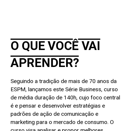
O QUE VOCÊ VAI
APRENDER?
Seguindo a tradição de mais de 70 anos da
ESPM, lançamos este Série Business, curso
de média duração de 140h, cujo foco central
é e pensar e desenvolver estratégias e
padrões de ação de comunicação e
marketing para o mercado de consumo. O
curso visa analisar e propor melhores