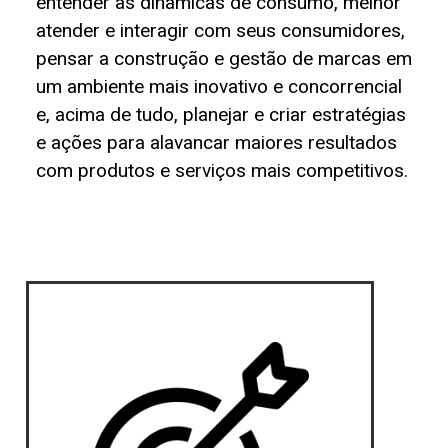
entender as dinâmicas de consumo, melhor
atender e interagir com seus consumidores,
pensar a construção e gestão de marcas em
um ambiente mais inovativo e concorrencial
e, acima de tudo, planejar e criar estratégias
e ações para alavancar maiores resultados
com produtos e serviços mais competitivos.