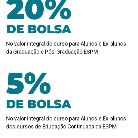
No valor integral do curso para Alunos e Ex-alunos
da Graduação e Pós-Graduação ESPM
No valor integral do curso para Alunos e Ex-alunos
dos cursos de Educação Continuada da ESPM