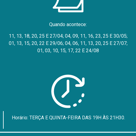
Quando acontece:
11, 13, 18, 20, 25 E 27/04; 04, 09, 11, 16, 23, 25 E 30/05;
01, 13, 15, 20, 22 E 29/06; 04, 06, 11, 13, 20, 25 E 27/07;
01, 03, 10, 15, 17, 22 E 24/08
Horário: TERÇA E QUINTA-FEIRA DAS 19H ÀS 21H30.