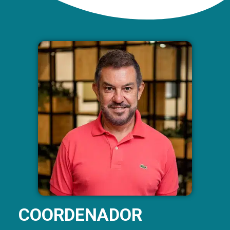
COORDENADOR