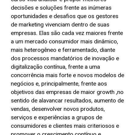
decisões e soluções frente as inúmeras
oportunidades e desafios que os gestores
de marketing vivenciam dentro de suas
empresas. Elas são cada vez maiores frente
a um mercado consumidor mais dinâmico,
mais heterogêneo e ferramentado, diante
dos processos mandatórios de inovação e
digitalização contínua, frente a uma
concorrência mais forte e novos modelos de
negócios e, principalmente, frente aos
objetivos das empresas de maior growth ,no
sentido de alavancar resultados, aumento de
vendas, desenvolver novos produtos,
serviços e experiências a grupos de
consumidores e clientes mais criteriosos e
promover o crescimento contínuo e