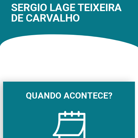
SERGIO LAGE TEIXEIRA
DE CARVALHO
QUANDO ACONTECE?