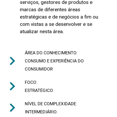
serviços, gestores de produtos e
marcas de diferentes áreas
estratégicas e de negócios a fim ou
com vistas a se desenvolver e se
atualizar nesta área.
ÁREA DO CONHECIMENTO:
CONSUMO E EXPERIÊNCIA DO
CONSUMIDOR
FOCO:
ESTRATÉGICO
NÍVEL DE COMPLEXIDADE:
INTERMEDIÁRIO.