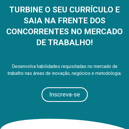
TURBINE O SEU CURRÍCULO E
SAIA NA FRENTE DOS
CONCORRENTES NO MERCADO
DE TRABALHO!
Desenvolva habilidades requisitadas no mercado de
trabalho nas áreas de inovação, negócios e metodologia.
Inscreva-se