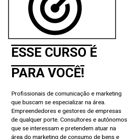
ESSE CURSO É
PARA VOCÊ!
Profissionais de comunicação e marketing
que buscam se especializar na área.
Empreendedores e gestores de empresas
de qualquer porte. Consultores e autônomos
que se interessam e pretendem atuar na
área do marketing de consumo de bens e