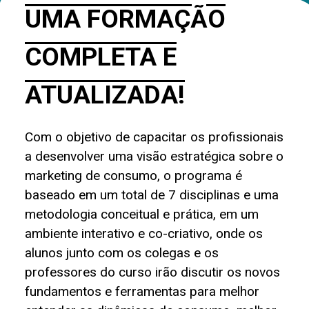
UMA FORMAÇÃO
COMPLETA E
ATUALIZADA!
Com o objetivo de capacitar os profissionais
a desenvolver uma visão estratégica sobre o
marketing de consumo, o programa é
baseado em um total de 7 disciplinas e uma
metodologia conceitual e prática, em um
ambiente interativo e co-criativo, onde os
alunos junto com os colegas e os
professores do curso irão discutir os novos
fundamentos e ferramentas para melhor