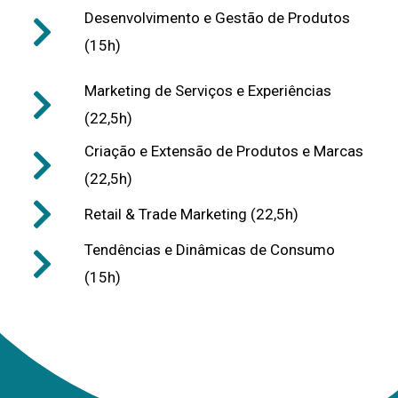
Desenvolvimento e Gestão de Produtos
(15h)
Marketing de Serviços e Experiências
(22,5h)
Criação e Extensão de Produtos e Marcas
(22,5h)
Retail & Trade Marketing (22,5h)
Tendências e Dinâmicas de Consumo
(15h)