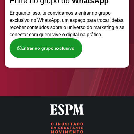
Entre no grupo do
WhatsApp
Enquanto isso, te convidamos a entrar no grupo
exclusivo no WhatsApp, um espaço para trocar ideias,
receber conteúdos sobre o universo do marketing e se
conectar com quem vive o digital na prática.
Entrar no grupo exclusivo