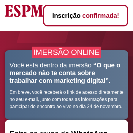
Inscrição
confirmada!
IMERSÃO ONLINE
Você está dentro da imersão
“O que o
mercado não te conta sobre
trabalhar com marketing digital”
.
Em breve, você receberá o link de acesso diretamente
no seu e-mail, junto com todas as informações para
participar do encontro ao vivo no dia 24 de novembro.