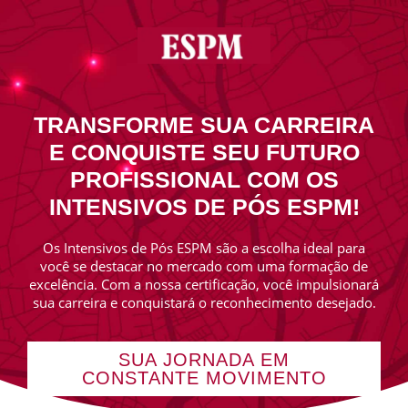
TRANSFORME SUA CARREIRA
E CONQUISTE SEU FUTURO
PROFISSIONAL COM OS
INTENSIVOS DE PÓS ESPM!
Os Intensivos de Pós ESPM são a escolha ideal para
você se destacar no mercado com uma formação de
excelência. Com a nossa certificação, você impulsionará
sua carreira e conquistará o reconhecimento desejado.
SUA JORNADA EM
CONSTANTE MOVIMENTO