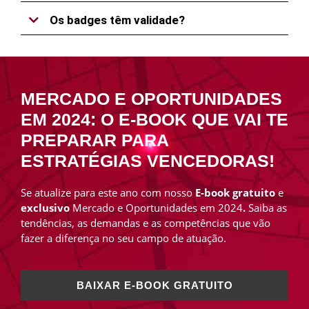
Os badges têm validade?
MERCADO E OPORTUNIDADES
EM 2024: O E-BOOK QUE VAI TE
PREPARAR PARA
ESTRATÉGIAS VENCEDORAS!
Se atualize para este ano com nosso
E-book gratuito
e
exclusivo
Mercado e Oportunidades em 2024
.
Saiba as
tendências, as demandas e as competências que vão
fazer a diferença no seu campo de atuação.
BAIXAR E-BOOK GRATUITO