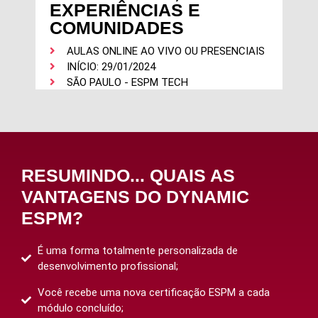
EXPERIÊNCIAS E
COMUNIDADES
AULAS ONLINE AO VIVO OU PRESENCIAIS
INÍCIO: 29/01/2024
SÃO PAULO - ESPM TECH
RESUMINDO... QUAIS AS
VANTAGENS DO DYNAMIC
ESPM?
É uma forma totalmente personalizada de
desenvolvimento profissional;
Você recebe uma nova certificação ESPM a cada
módulo concluído;