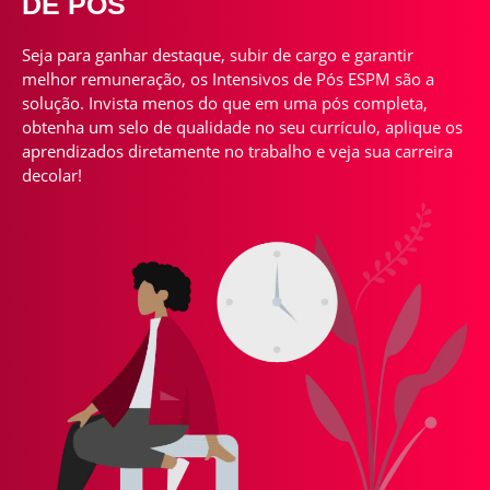
DE PÓS
Seja para ganhar destaque, subir de cargo e garantir
melhor remuneração, os Intensivos de Pós ESPM são a
solução. Invista menos do que em uma pós completa,
obtenha um selo de qualidade no seu currículo, aplique os
aprendizados diretamente no trabalho e veja sua carreira
decolar!