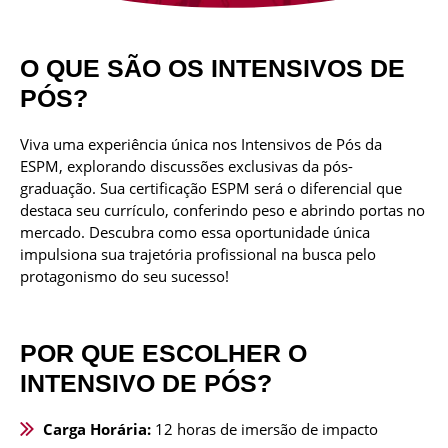
O QUE SÃO OS INTENSIVOS DE
PÓS?
Viva uma experiência única nos Intensivos de Pós da
ESPM, explorando discussões exclusivas da pós-
graduação. Sua certificação ESPM será o diferencial que
destaca seu currículo, conferindo peso e abrindo portas no
mercado. Descubra como essa oportunidade única
impulsiona sua trajetória profissional na busca pelo
protagonismo do seu sucesso!
POR QUE ESCOLHER O
INTENSIVO DE PÓS?
Carga Horária:
12 horas de imersão de impacto