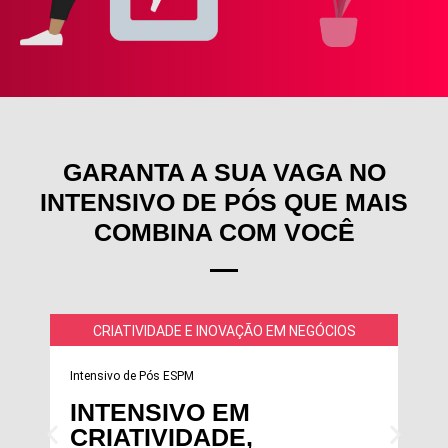
GARANTA A SUA VAGA NO
INTENSIVO DE PÓS QUE MAIS
COMBINA COM VOCÊ
CRIATIVIDADE E INOVAÇÃO EM NEGÓCIOS
Intensivo de Pós ESPM
INTENSIVO EM
CRIATIVIDADE,