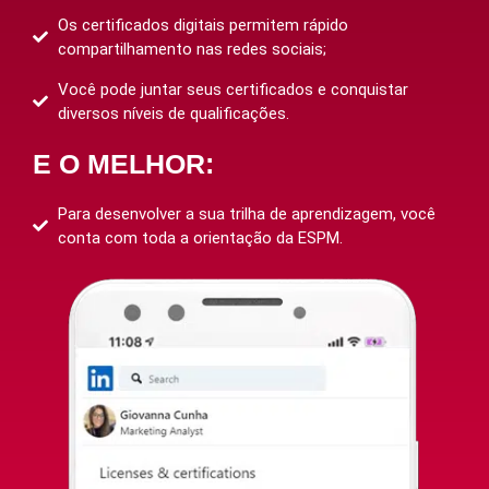
Os certificados digitais permitem rápido
compartilhamento nas redes sociais;
Você pode juntar seus certificados e conquistar
diversos níveis de qualificações.
E O MELHOR:
Para desenvolver a sua trilha de aprendizagem, você
conta com toda a orientação da ESPM.