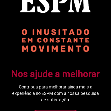
Nos ajude a melhorar
Contribua para melhorar ainda mais a
experiência no ESPM com a nossa pesquisa
de satisfação.