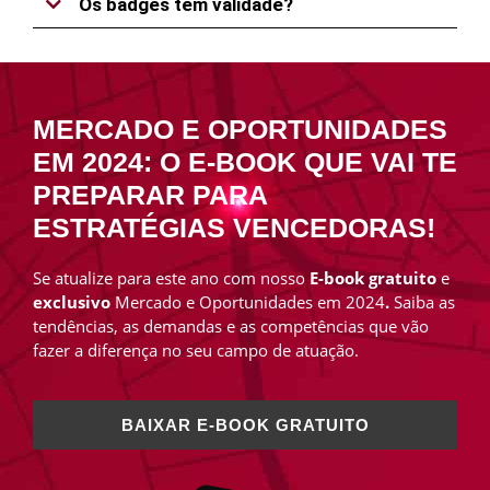
Os badges têm validade?
MERCADO E OPORTUNIDADES
EM 2024: O E-BOOK QUE VAI TE
PREPARAR PARA
ESTRATÉGIAS VENCEDORAS!
Se atualize para este ano com nosso
E-book gratuito
e
exclusivo
Mercado e Oportunidades em 2024
.
Saiba as
tendências, as demandas e as competências que vão
fazer a diferença no seu campo de atuação.
BAIXAR E-BOOK GRATUITO