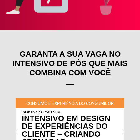
GARANTA A SUA VAGA NO
INTENSIVO DE PÓS QUE MAIS
COMBINA COM VOCÊ
CONSUMO E EXPERIÊNCIA DO CONSUMIDOR
Intensivo de Pós ESPM
INTENSIVO EM DESIGN
DE EXPERIÊNCIAS DO
CLIENTE – CRIANDO