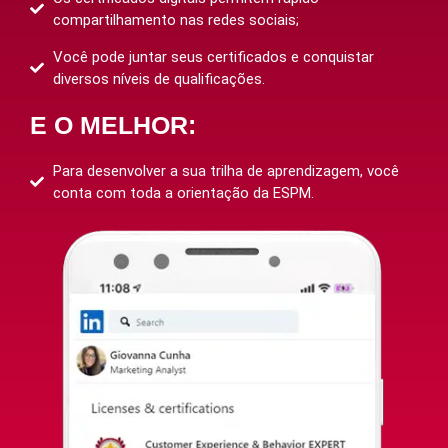
compartilhamento nas redes sociais;
Você pode juntar seus certificados e conquistar
diversos níveis de qualificações.
E O MELHOR:
Para desenvolver a sua trilha de aprendizagem, você
conta com toda a orientação da ESPM.