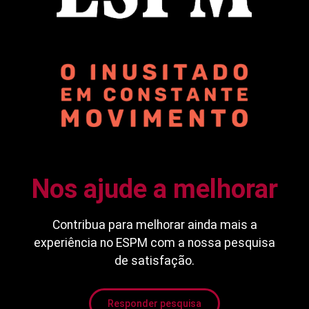
Nos ajude a melhorar
Contribua para melhorar ainda mais a
experiência no ESPM com a nossa pesquisa
de satisfação.
Responder pesquisa