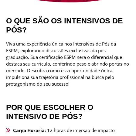
O QUE SÃO OS INTENSIVOS DE
PÓS?
Viva uma experiência única nos Intensivos de Pós da
ESPM, explorando discussões exclusivas da pós-
graduação. Sua certificação ESPM será o diferencial que
destaca seu currículo, conferindo peso e abrindo portas no
mercado. Descubra como essa oportunidade única
impulsiona sua trajetória profissional na busca pelo
protagonismo do seu sucesso!
POR QUE ESCOLHER O
INTENSIVO DE PÓS?
Carga Horária:
12 horas de imersão de impacto