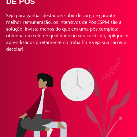
DE PÓS
Seja para ganhar destaque, subir de cargo e garantir
melhor remuneração, os Intensivos de Pós ESPM são a
solução. Invista menos do que em uma pós completa,
obtenha um selo de qualidade no seu currículo, aplique os
aprendizados diretamente no trabalho e veja sua carreira
decolar!