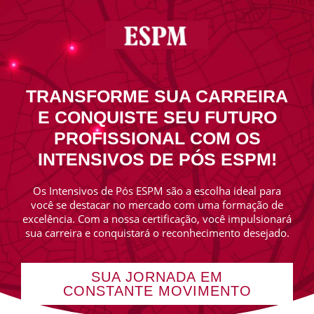
TRANSFORME SUA CARREIRA
E CONQUISTE SEU FUTURO
PROFISSIONAL COM OS
INTENSIVOS DE PÓS ESPM!
Os Intensivos de Pós ESPM são a escolha ideal para
você se destacar no mercado com uma formação de
excelência. Com a nossa certificação, você impulsionará
sua carreira e conquistará o reconhecimento desejado.
SUA JORNADA EM
CONSTANTE MOVIMENTO