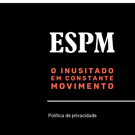
Política de privacidade