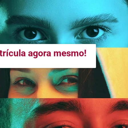
atrícula agora mesmo!