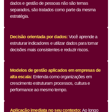
dados e gestão de pessoas não são temas
separados, são tratados como parte da mesma
estratégia.
Decisão orientada por dados:
Você aprende a
estruturar indicadores e utilizar dados para tomar
decisões mais consistentes e reduzir riscos.
Modelos de gestão aplicados em empresas de
alta escala:
Entenda como organizações em
crescimento estruturam processos, cultura e
performance ao mesmo tempo.
Aplicação imediata no seu contexto:
Ao longo