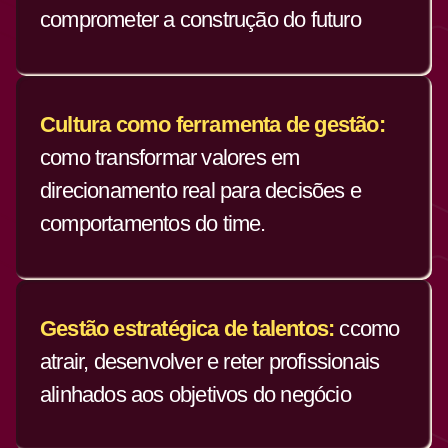
comprometer a construção do futuro
Cultura como ferramenta de gestão:
como transformar valores em
direcionamento real para decisões e
comportamentos do time.
Gestão estratégica de talentos:
ccomo
atrair, desenvolver e reter profissionais
alinhados aos objetivos do negócio