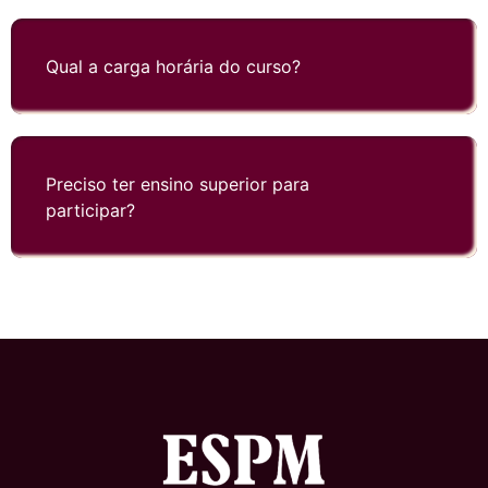
Qual a carga horária do curso?
Preciso ter ensino superior para
participar?