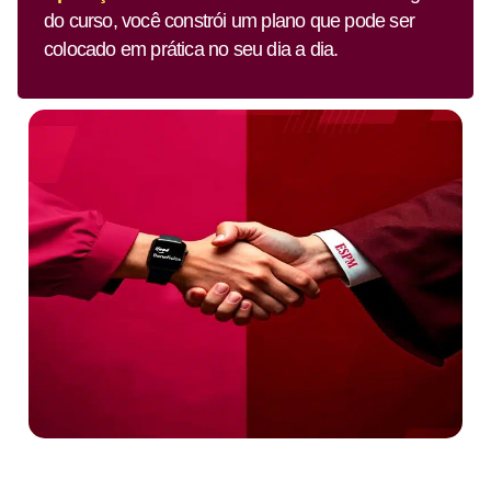
do curso, você constrói um plano que pode ser
colocado em prática no seu dia a dia.