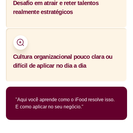
Desafio em atrair e reter talentos
realmente estratégicos
Cultura organizacional pouco clara ou
difícil de aplicar no dia a dia
"Aqui você aprende como o iFood resolve isso.
E como aplicar no seu negócio."