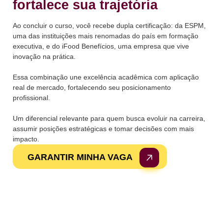
fortalece sua trajetória
Ao concluir o curso, você recebe dupla certificação: da ESPM,
uma das instituições mais renomadas do país em formação
executiva, e do iFood Benefícios, uma empresa que vive
inovação na prática.
Essa combinação une excelência acadêmica com aplicação
real de mercado, fortalecendo seu posicionamento
profissional.
Um diferencial relevante para quem busca evoluir na carreira,
assumir posições estratégicas e tomar decisões com mais
impacto.
GARANTIR MINHA VAGA