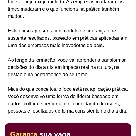
Liderar hoje exige método. As empresas mudaram, os
times mudaram e o que funciona na prática também
mudou.
Este curso apresenta um modelo de liderança que
sustenta resultados, baseado em práticas aplicadas em
uma das empresas mais inovadoras do país.
Ao longo da formação, você vai aprender a transformar
decisões do dia a dia em impacto real na cultura, na
gestão e na performance do seu time.
Mais do que conceitos, o foco está na aplicação prática.
Você desenvolve uma forma de liderar baseada em
dados, cultura e performance, conectando decisões,
pessoas e resultados de forma consistente no dia a dia.
Garanta
sua vaga