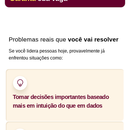
Problemas reais que
você vai resolver
Se você lidera pessoas hoje, provavelmente já
enfrentou situações como:
Tomar decisões importantes baseado
mais em intuição do que em dados