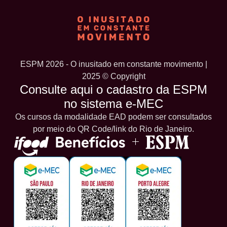
ESPM 2026 - O inusitado em constante movimento |
2025 © Copyright
Consulte aqui o cadastro da ESPM
no sistema e-MEC
Os cursos da modalidade EAD podem ser consultados
por meio do QR Code/link do Rio de Janeiro.