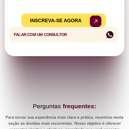
passo.
INSCREVA-SE AGORA
FALAR COM UM CONSULTOR
Perguntas
frequentes:
Para tornar sua experiência mais clara e prática, reunimos nesta
seção as dúvidas mais recorrentes. Nosso objetivo é oferecer