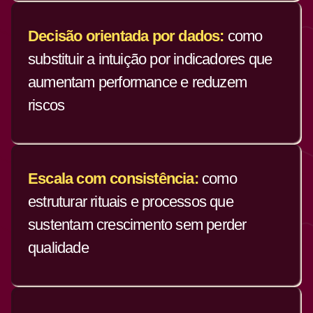
Decisão orientada por dados:
como
substituir a intuição por indicadores que
aumentam performance e reduzem
riscos
Escala com consistência:
como
estruturar rituais e processos que
sustentam crescimento sem perder
qualidade