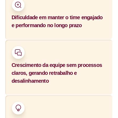
Dificuldade em manter o time engajado
e performando no longo prazo
Crescimento da equipe sem processos
claros, gerando retrabalho e
desalinhamento