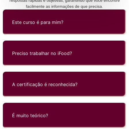
respostas rápidas e objetivas, garantindo que você encontre
facilmente as informações de que precisa.
Este curso é para mim?
Preciso trabalhar no iFood?
A certificação é reconhecida?
É muito teórico?