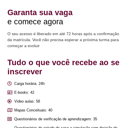
Garanta sua vaga
e comece agora
O seu acesso é liberado em até 72 horas após a confirmação
da matrícula. Você não precisa esperar a próxima turma para
começar a evoluir
Tudo o que você recebe ao se
inscrever
Carga horária: 24h
E-books: 42
Video aulas: 58
Mapas Conceituais: 40
Questionários de verificação de aprendizagem: 35
Questionários de estudo de caso e simulação com decisão de