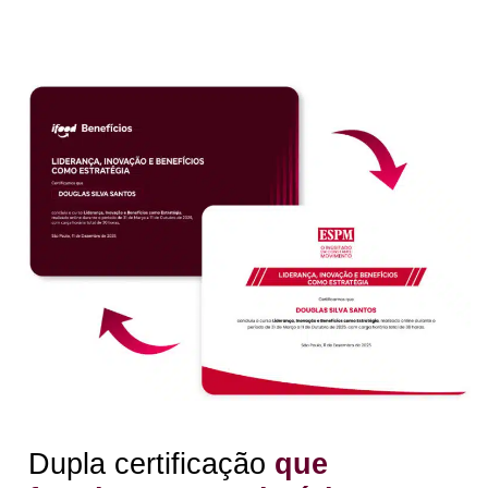
Dupla certificação
que