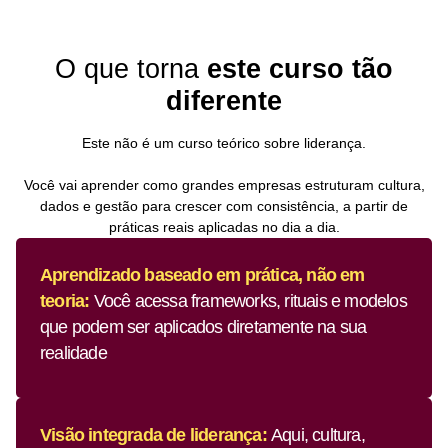
O que torna
este curso tão
diferente
Este não é um curso teórico sobre liderança.
Você vai aprender como grandes empresas estruturam cultura,
dados e gestão para crescer com consistência, a partir de
práticas reais aplicadas no dia a dia.
Aprendizado baseado em prática, não em
teoria:
Você acessa frameworks, rituais e modelos
que podem ser aplicados diretamente na sua
realidade
Visão integrada de liderança:
Aqui, cultura,