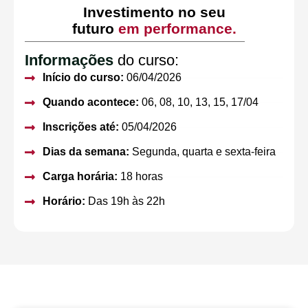
Investimento no seu
futuro
em performance.
Informações
do curso:
Início do curso:
06/04/2026
Quando acontece:
06, 08, 10, 13, 15, 17/04
Inscrições até:
05/04/2026
Dias da semana:
Segunda, quarta e sexta-feira
Carga horária:
18 horas
Horário:
Das 19h às 22h