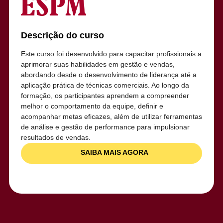
Descrição do curso
Este curso foi desenvolvido para capacitar profissionais a
aprimorar suas habilidades em gestão e vendas,
abordando desde o desenvolvimento de liderança até a
aplicação prática de técnicas comerciais. Ao longo da
formação, os participantes aprendem a compreender
melhor o comportamento da equipe, definir e
acompanhar metas eficazes, além de utilizar ferramentas
de análise e gestão de performance para impulsionar
resultados de vendas.
SAIBA MAIS AGORA