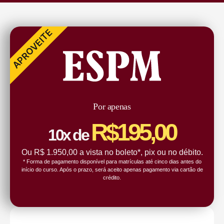
APROVEITE
Por apenas
R$195,00
10x de
Ou R$ 1.950,00 a vista no boleto*, pix ou no débito.
* Forma de pagamento disponível para matrículas até cinco dias antes do
início do curso. Após o prazo, será aceito apenas pagamento via cartão de
crédito.