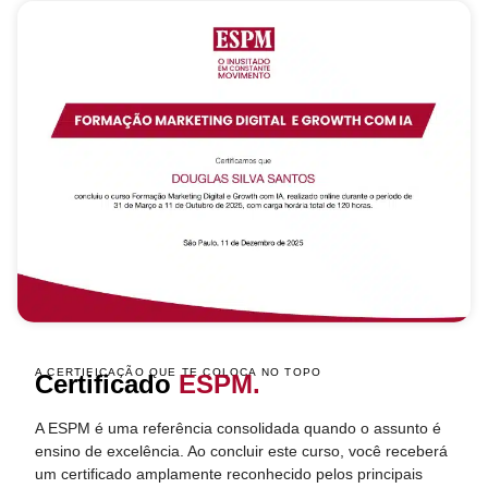
A CERTIFICAÇÃO QUE TE COLOCA NO TOPO
Certificado
ESPM.
A ESPM é uma referência consolidada quando o assunto é
ensino de excelência. Ao concluir este curso, você receberá
um certificado amplamente reconhecido pelos principais