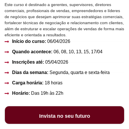
Este curso é destinado a gerentes, supervisores, diretores
comerciais, profissionais de vendas, empreendedores e líderes
de negócios que desejam aprimorar suas estratégias comerciais,
fortalecer técnicas de negociação e relacionamento com clientes,
além de estruturar e escalar operações de vendas de forma mais
eficiente e orientada a resultados.
Início do curso:
06/04/2026
Quando acontece:
06, 08, 10, 13, 15, 17/04
Inscrições até:
05/04/2026
Dias da semana:
Segunda, quarta e sexta-feira
Carga horária:
18 horas
Horário:
Das 19h às 22h
Invista no seu futuro