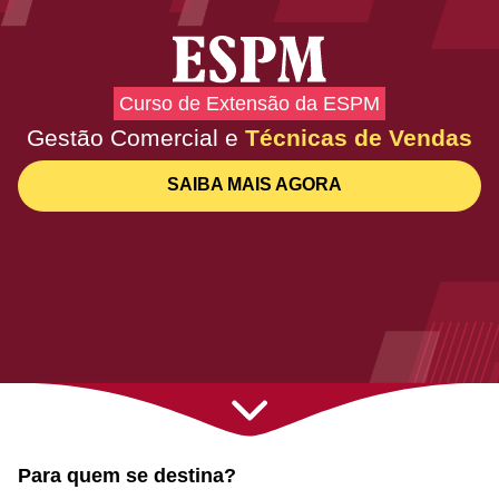
Curso de Extensão da ESPM
Gestão Comercial e
Técnicas de Vendas
SAIBA MAIS AGORA
Para quem se destina?