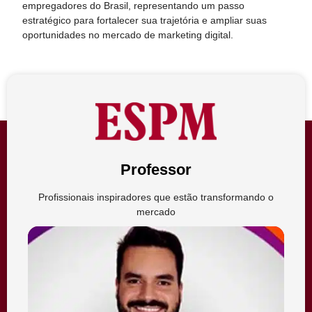
empregadores do Brasil, representando um passo
estratégico para fortalecer sua trajetória e ampliar suas
oportunidades no mercado de marketing digital.
Professor
Profissionais inspiradores que estão transformando o
mercado