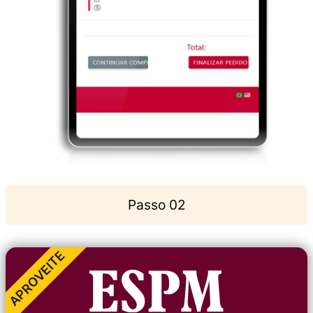
Passo 02
APROVEITE