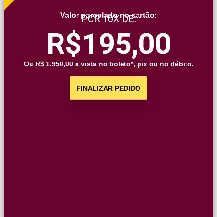
Valor parcelado no cartão:
POR
10X DE:
R$195,00
Ou R$ 1.950,00 a vista no boleto*, pix ou no débito.
FINALIZAR PEDIDO