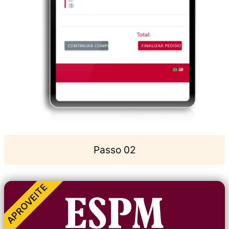
Passo 02
APROVEITE